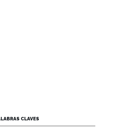
ALABRAS CLAVES