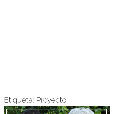
Etiqueta:
Proyecto.