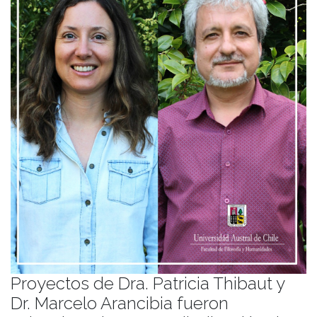
Proyectos de Dra. Patricia Thibaut y
Dr. Marcelo Arancibia fueron