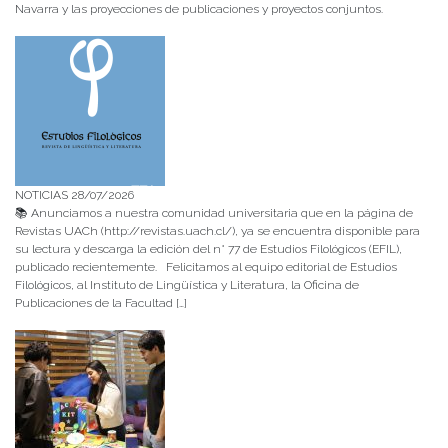
Navarra y las proyecciones de publicaciones y proyectos conjuntos.
NOTICIAS 28/07/2026
📚 Anunciamos a nuestra comunidad universitaria que en la página de
Revistas UACh (http://revistas.uach.cl/), ya se encuentra disponible para
su lectura y descarga la edición del n° 77 de Estudios Filológicos (EFIL),
publicado recientemente. Felicitamos al equipo editorial de Estudios
Filológicos, al Instituto de Lingüística y Literatura, la Oficina de
Publicaciones de la Facultad […]