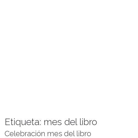
Etiqueta:
mes del libro
Celebración mes del libro