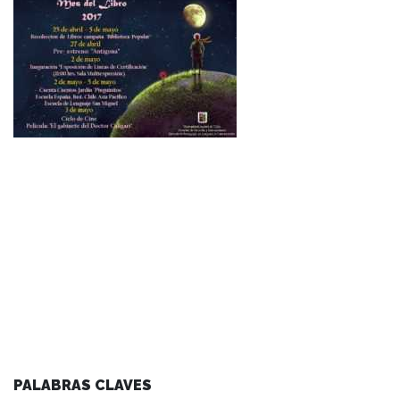
PALABRAS CLAVES