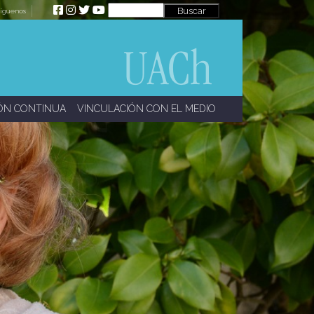
íguenos
ÓN CONTINUA
VINCULACIÓN CON EL MEDIO