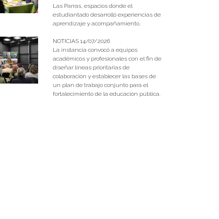
Las Parras, espacios donde el
estudiantado desarrolló experiencias de
aprendizaje y acompañamiento.
NOTICIAS 14/07/2026
La instancia convocó a equipos
académicos y profesionales con el fin de
diseñar líneas prioritarias de
colaboración y establecer las bases de
un plan de trabajo conjunto para el
fortalecimiento de la educación pública.