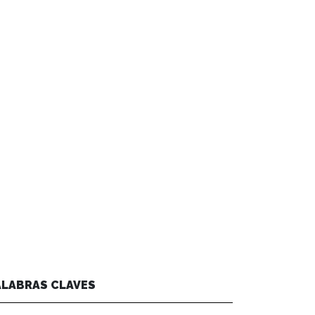
ALABRAS CLAVES