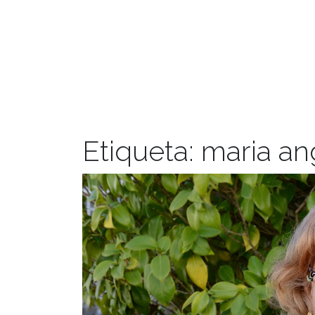
Etiqueta:
maria ang