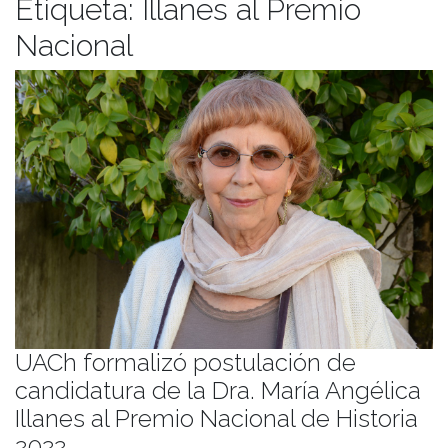
Etiqueta:
Illanes al Premio
Nacional
UACh formalizó postulación de
candidatura de la Dra. María Angélica
Illanes al Premio Nacional de Historia
2022