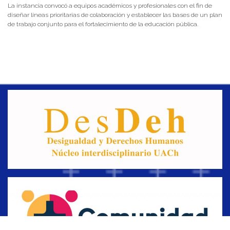
La instancia convocó a equipos académicos y profesionales con el fin de
diseñar líneas prioritarias de colaboración y establecer las bases de un plan
de trabajo conjunto para el fortalecimiento de la educación pública.