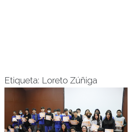
Etiqueta:
Loreto Zúñiga