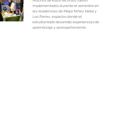
Muchos de estos recursos fueron
implementados durante el semestre en
las residencias de Mejor Niñez Nidal y
Las Parras, espacios donde el
estudiantado desarrolló experiencias de
aprendizaje y acompañamiento.