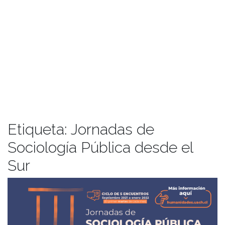
Etiqueta:
Jornadas de
Sociología Pública desde el
Sur