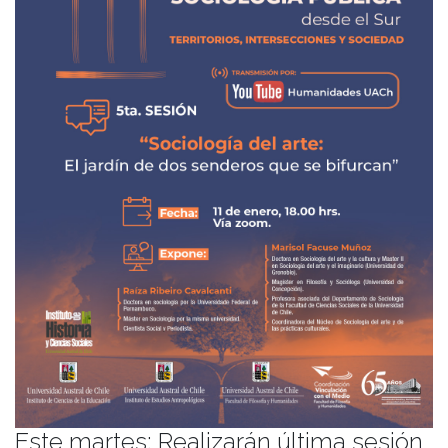
Este martes: Realizarán última sesión