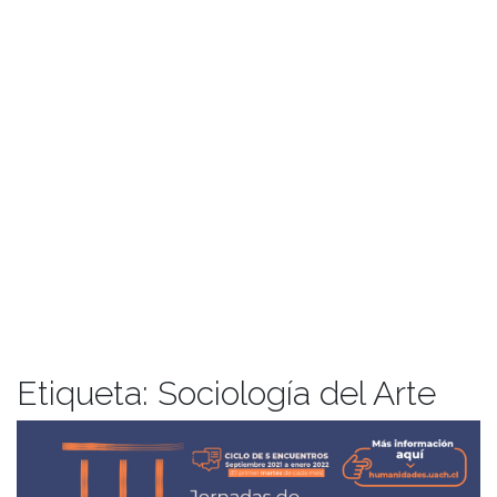
Etiqueta:
Sociología del Arte