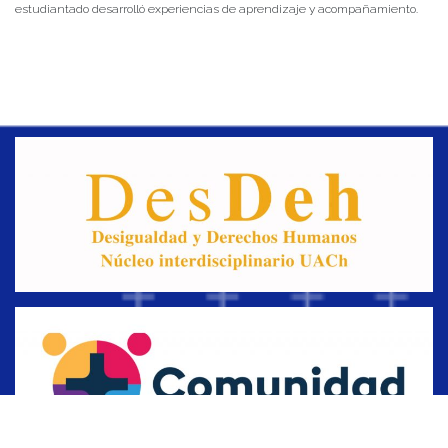
estudiantado desarrolló experiencias de aprendizaje y acompañamiento.