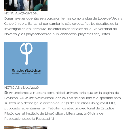
NOTICIAS 07/08/2026
Durante el encuentro se abordaron temas como la obra de Lope de Vega y
Calderón de la Barca, el pensamiento clásico español, los desafíos de la
investigación en literatura, los criterios editoriales de la Universidad de
Navarra y las proyecciones de publicaciones y proyectos conjuntos.
NOTICIAS 28/07/2026
📚 Anunciamos a nuestra comunidad universitaria que en la página de
Revistas UACh (http://revistas.uach.cl/), ya se encuentra disponible para
su lectura y descarga la edición del n° 77 de Estudios Filológicos (EFIL),
publicado recientemente. Felicitamos al equipo editorial de Estudios
Filológicos, al Instituto de Lingüística y Literatura, la Oficina de
Publicaciones de la Facultad […]