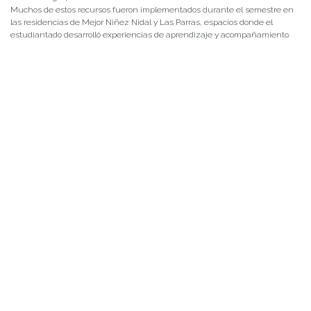
Muchos de estos recursos fueron implementados durante el semestre en
las residencias de Mejor Niñez Nidal y Las Parras, espacios donde el
estudiantado desarrolló experiencias de aprendizaje y acompañamiento.