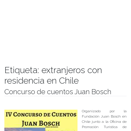
Etiqueta:
extranjeros con
residencia en Chile
Concurso de cuentos Juan Bosch
Publicado el
26/04/2017
- Facultad de Filosofía y Humanidades
Organizado por la
Fundación Juan Bosch en
Chile junto a la Oficina de
Promoción Turística de