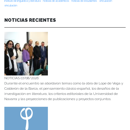
instituto de lingüística y literatura
noticias de académicos
noticias de estudiantes
vinculacion
vinculación
NOTICIAS RECIENTES
NOTICIAS 07/08/2026
Durante el encuentro se abordaron temas como la obra de Lope de Vega y
Calderón de la Barca, el pensamiento clásico español, los desafíos de la
investigación en literatura, los criterios editoriales de la Universidad de
Navarra y las proyecciones de publicaciones y proyectos conjuntos.