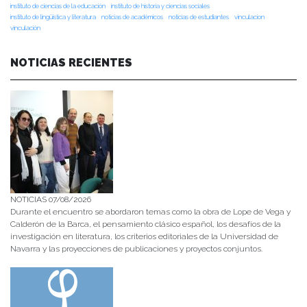
instituto de ciencias de la educación
instituto de historia y ciencias sociales
instituto de lingüística y literatura
noticias de académicos
noticias de estudiantes
vinculacion
vinculación
NOTICIAS RECIENTES
NOTICIAS 07/08/2026
Durante el encuentro se abordaron temas como la obra de Lope de Vega y
Calderón de la Barca, el pensamiento clásico español, los desafíos de la
investigación en literatura, los criterios editoriales de la Universidad de
Navarra y las proyecciones de publicaciones y proyectos conjuntos.