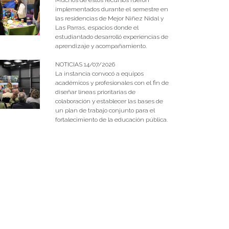
implementados durante el semestre en
las residencias de Mejor Niñez Nidal y
Las Parras, espacios donde el
estudiantado desarrolló experiencias de
aprendizaje y acompañamiento.
NOTICIAS 14/07/2026
La instancia convocó a equipos
académicos y profesionales con el fin de
diseñar líneas prioritarias de
colaboración y establecer las bases de
un plan de trabajo conjunto para el
fortalecimiento de la educación pública.