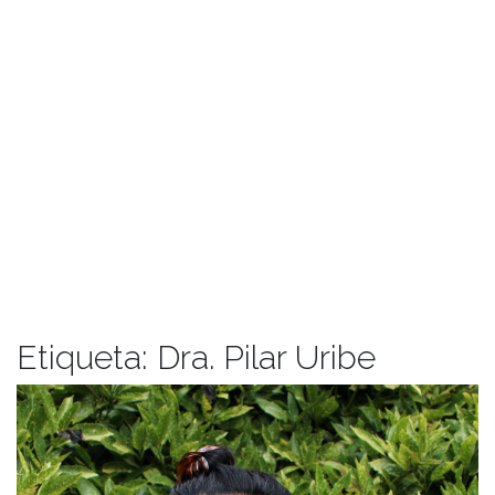
Etiqueta:
Dra. Pilar Uribe