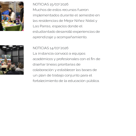
NOTICIAS 15/07/2026
Muchos de estos recursos fueron
implementados durante el semestre en
las residencias de Mejor Niñez Nidal y
Las Parras, espacios donde el
estudiantado desarrolló experiencias de
aprendizaje y acompañamiento.
NOTICIAS 14/07/2026
La instancia convocó a equipos
académicos y profesionales con el fin de
diseñar líneas prioritarias de
colaboración y establecer las bases de
un plan de trabajo conjunto para el
fortalecimiento de la educación pública.