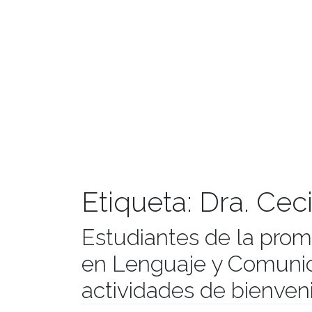
Etiqueta:
Dra. Ceci
Estudiantes de la pro
en Lenguaje y Comunic
actividades de bienven