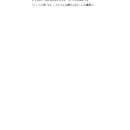
fortalecimiento de la educación pública.