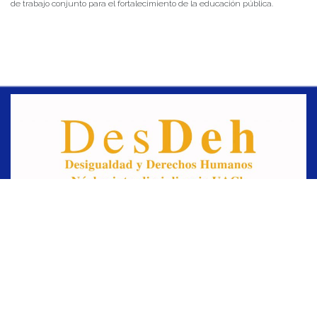
de trabajo conjunto para el fortalecimiento de la educación pública.