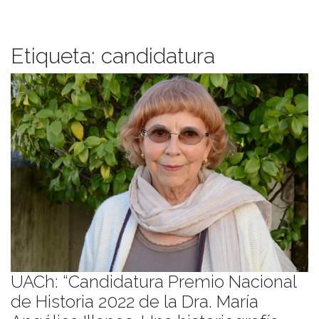
Etiqueta:
candidatura
UACh: “Candidatura Premio Nacional
de Historia 2022 de la Dra. María