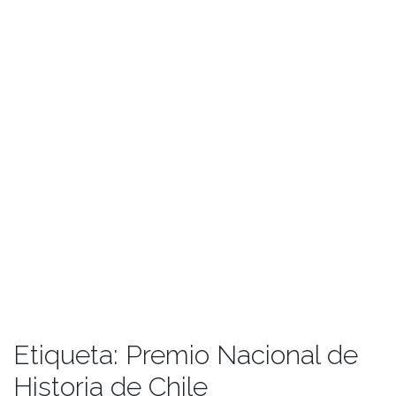
Etiqueta:
Premio Nacional de
Historia de Chile