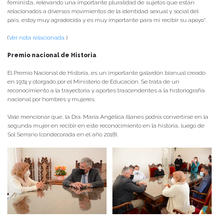
feminista, relevando una importante pluralidad de sujetos que están
relacionados a diversos movimientos de la identidad sexual y social del
país, estoy muy agradecida y es muy importante para mi recibir su apoyo“.
(
Ver nota relacionada
)
Premio nacional de Historia
El Premio Nacional de Historia, es un importante galardón bianual creado
en 1974 y otorgado por el Ministerio de Educación. Se trata de un
reconocimiento a la trayectoria y aportes trascendentes a la historiografía
nacional por hombres y mujeres.
Vale mencionar que, la Dra. María Angélica Illanes podría convertirse en la
segunda mujer en recibir en este reconocimiento en la historia, luego de
Sol Serrano (condecorada en el año 2018).