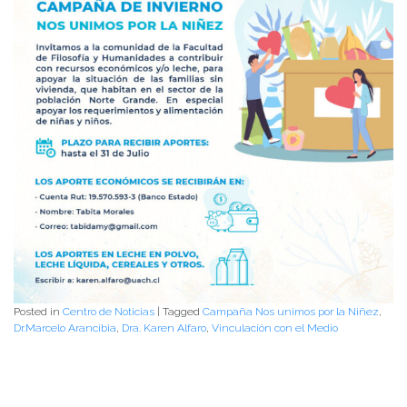
Posted in
Centro de Noticias
|
Tagged
Campaña Nos unimos por la Niñez
,
Dr.Marcelo Arancibia
,
Dra. Karen Alfaro
,
Vinculación con el Medio