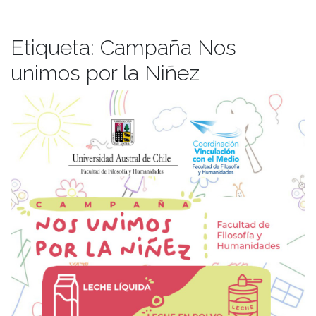
Etiqueta:
Campaña Nos
unimos por la Niñez