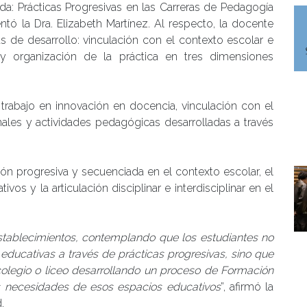
da: Prácticas Progresivas en las Carreras de Pedagogía
tó la Dra. Elizabeth Martínez. Al respecto, la docente
as de desarrollo: vinculación con el contexto escolar e
 y organización de la práctica en tres dimensiones
 trabajo en innovación en docencia, vinculación con el
ales y actividades pedagógicas desarrolladas a través
ión progresiva y secuenciada en el contexto escolar, el
s y la articulación disciplinar e interdisciplinar en el
establecimientos, contemplando que los estudiantes no
s educativas a través de prácticas progresivas, sino que
olegio o liceo desarrollando un proceso de Formación
as necesidades de esos espacios educativos
”, afirmó la
.