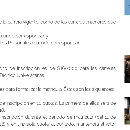
de la carrera vigente, como de las carreras anteriores que
(cuando corresponda), y
atos Personales (cuando corresponda).
cho de inscripción es de $160.000 para las carreras
Técnico Universitarias.
para formalizar la matrícula. Éstas son las siguientes:
de inscripción en 10 cuotas. La primera de ellas será de
18.
inscripción durante el periodo de matrícula (del 11 de
8) y en una sola cuota, al contado, mantendrá el valor