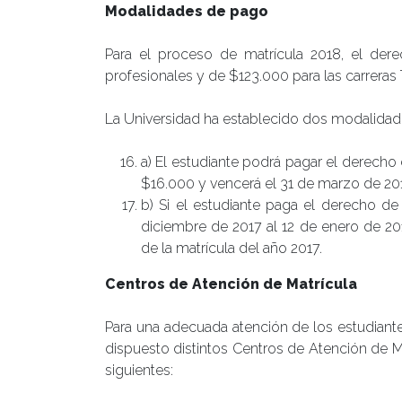
Modalidades de pago
Para el proceso de matrícula 2018, el dere
profesionales y de $123.000 para las carreras 
La Universidad ha establecido dos modalidades 
a) El estudiante podrá pagar el derecho 
$16.000 y vencerá el 31 de marzo de 20
b) Si el estudiante paga el derecho de 
diciembre de 2017 al 12 de enero de 201
de la matrícula del año 2017.
Centros de Atención de Matrícula
Para una adecuada atención de los estudiante
dispuesto distintos Centros de Atención de M
siguientes: