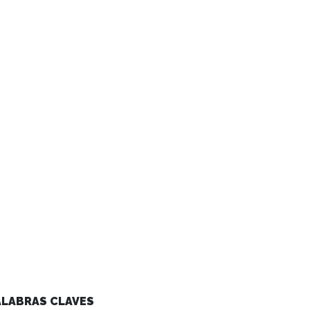
ALABRAS CLAVES