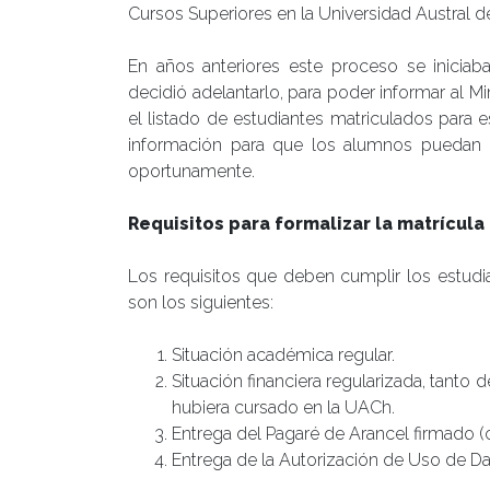
Cursos Superiores en la Universidad Austral de
En años anteriores este proceso se iniciaba
decidió adelantarlo, para poder informar al 
el listado de estudiantes matriculados para e
información para que los alumnos puedan re
oportunamente.
Requisitos para formalizar la matrícula
Los requisitos que deben cumplir los estudia
son los siguientes:
Situación académica regular.
Situación financiera regularizada, tanto 
hubiera cursado en la UACh.
Entrega del Pagaré de Arancel firmado 
Entrega de la Autorización de Uso de D