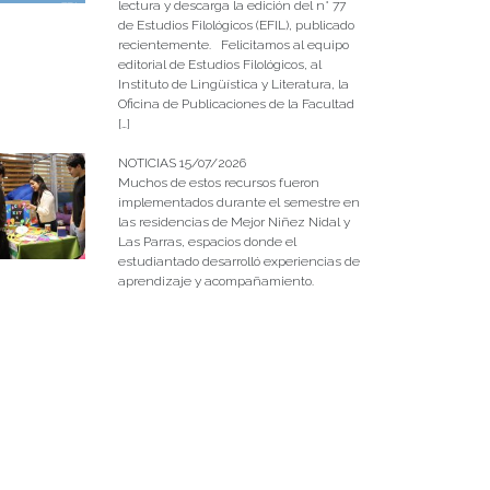
lectura y descarga la edición del n° 77
de Estudios Filológicos (EFIL), publicado
recientemente. Felicitamos al equipo
editorial de Estudios Filológicos, al
Instituto de Lingüística y Literatura, la
Oficina de Publicaciones de la Facultad
[…]
NOTICIAS 15/07/2026
Muchos de estos recursos fueron
implementados durante el semestre en
las residencias de Mejor Niñez Nidal y
Las Parras, espacios donde el
estudiantado desarrolló experiencias de
aprendizaje y acompañamiento.