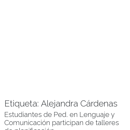
Etiqueta:
Alejandra Cárdenas
Estudiantes de Ped. en Lenguaje y
Comunicación participan de talleres