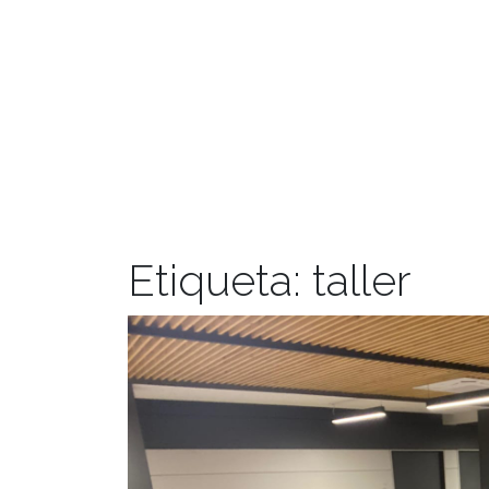
Etiqueta:
taller