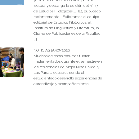
lectura y descarga la edición del n° 77
de Estudios Filológicos (EFIL), publicado
recientemente. Felicitamos al equipo
editorial de Estudios Filológicos, al
Instituto de Lingüística y Literatura, la
Oficina de Publicaciones de la Facultad
[…]
NOTICIAS 15/07/2026
Muchos de estos recursos fueron
implementados durante el semestre en
las residencias de Mejor Niñez Nidal y
Las Parras, espacios donde el
estudiantado desarrolló experiencias de
aprendizaje y acompañamiento.