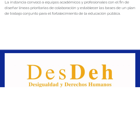
La instancia convocó a equipos académicos y profesionales con el fin de
diseñar líneas prioritarias de colaboración y establecer las bases de un plan
de trabajo conjunto para el fortalecimiento de la educación pública.