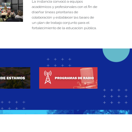
La instancia convocó a equipos
académicos y profesionales con el fin de
diseñar líneas prioritarias de
colaboración y establecer las bases de
un plan de trabajo conjunto para el
fortalecimiento de la educación pública.