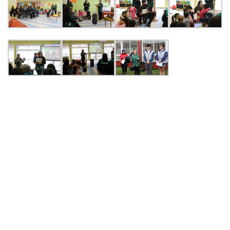
PALABRAS CLAVES