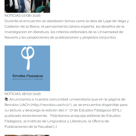
NOTICIAS 07/08/2026
Durante el encuentro se abordaron temas como la obra de Lope de Vega y
Calderón de la Barca, el pensamiento clásico español, los desafíos de la
investigación en literatura, los criterios editoriales de la Universidad de
Navarra y las proyecciones de publicaciones y proyectos conjuntos.
NOTICIAS 28/07/2026
📚 Anunciamos a nuestra comunidad universitaria que en la página de
Revistas UACh (http://revistas.uach.cl/), ya se encuentra disponible para
su lectura y descarga la edición del n° 77 de Estudios Filológicos (EFIL),
publicado recientemente. Felicitamos al equipo editorial de Estudios
Filológicos, al Instituto de Lingüística y Literatura, la Oficina de
Publicaciones de la Facultad […]