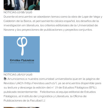
NOTICIAS 07/08/2026
Durante el encuentro se abordaron temas como la obra de Lope de Vega y
Calderón de la Barca, el pensamiento clásico español, los desafíos de la
investigación en literatura, los criterios editoriales de la Universidad de
Navarra y las proyecciones de publicaciones y proyectos conjuntos.
NOTICIAS 28/07/2026
📚 Anunciamos a nuestra comunidad universitaria que en la página de
Revistas UACh (http://revistas.uach.cl/), ya se encuentra disponible para
su lectura y descarga la edición del n° 77 de Estudios Filológicos (EFIL),
publicado recientemente. Felicitamos al equipo editorial de Estudios
Filológicos, al Instituto de Lingüística y Literatura, la Oficina de
Publicaciones de la Facultad […]