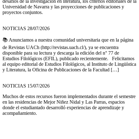
desafíos de la investigación en literatura, los criterios editoriales de la
Universidad de Navarra y las proyecciones de publicaciones y
proyectos conjuntos.
NOTICIAS 28/07/2026
📚 Anunciamos a nuestra comunidad universitaria que en la página
de Revistas UACh (http://revistas.uach.cl/), ya se encuentra
disponible para su lectura y descarga la edición del n° 77 de
Estudios Filológicos (EFIL), publicado recientemente. Felicitamos
al equipo editorial de Estudios Filológicos, al Instituto de Lingüística
y Literatura, la Oficina de Publicaciones de la Facultad […]
NOTICIAS 15/07/2026
Muchos de estos recursos fueron implementados durante el semestre
en las residencias de Mejor Niñez Nidal y Las Parras, espacios
donde el estudiantado desarrolló experiencias de aprendizaje y
acompañamiento.