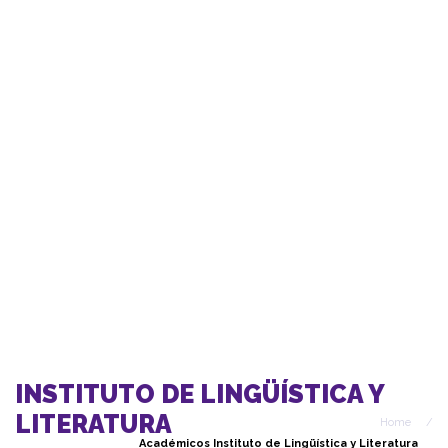
INSTITUTO DE LINGÜÍSTICA Y
LITERATURA
Home
/
Académicos Instituto de Lingüística y Literatura