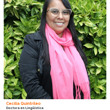
Cecilia Quintrileo
Doctora en Lingüística