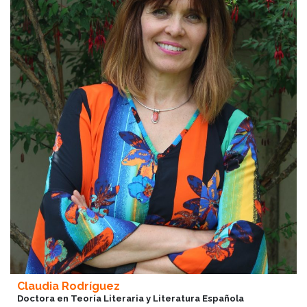
Claudia Rodríguez
Doctora en Teoría Literaria y Literatura Española