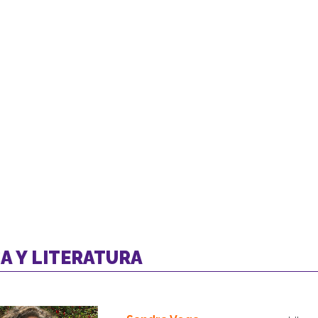
A Y LITERATURA