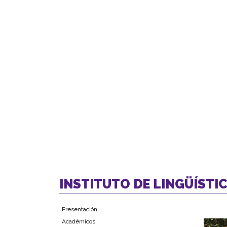
INSTITUTO DE LINGÜÍSTIC
Presentación
Académicos