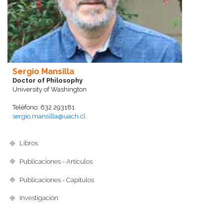
Sergio Mansilla
Doctor of Philosophy
University of Washington
Teléfono: 632 293181
sergio.mansilla@uach.cl
Libros
Publicaciones - Artículos
Publicaciones - Capítulos
Investigación