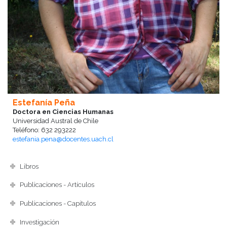
Estefanía Peña
Doctora en Ciencias Humanas
Universidad Austral de Chile
Teléfono: 632 293222
estefania.pena@docentes.uach.cl
Libros
Publicaciones - Artículos
Publicaciones - Capítulos
Investigación