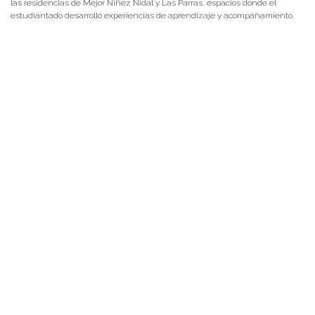
las residencias de Mejor Niñez Nidal y Las Parras, espacios donde el
estudiantado desarrolló experiencias de aprendizaje y acompañamiento.