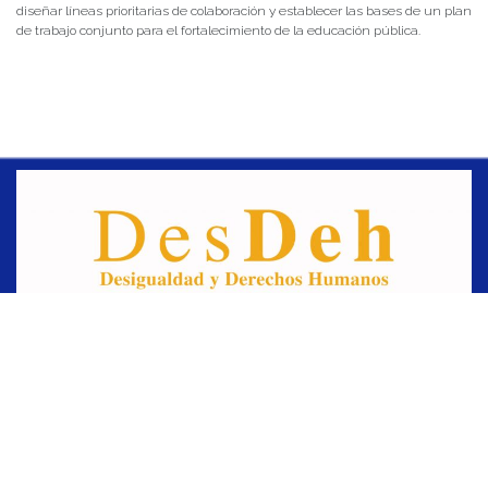
diseñar líneas prioritarias de colaboración y establecer las bases de un plan
de trabajo conjunto para el fortalecimiento de la educación pública.