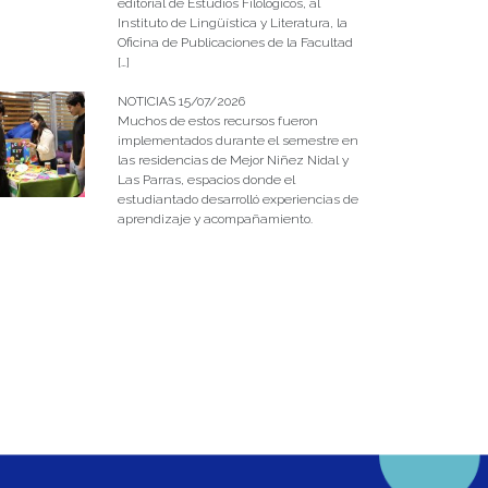
editorial de Estudios Filológicos, al
Instituto de Lingüística y Literatura, la
Oficina de Publicaciones de la Facultad
[…]
NOTICIAS 15/07/2026
Muchos de estos recursos fueron
implementados durante el semestre en
las residencias de Mejor Niñez Nidal y
Las Parras, espacios donde el
estudiantado desarrolló experiencias de
aprendizaje y acompañamiento.