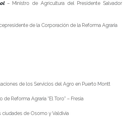
ol
– Ministro de Agricultura del Presidente Salvador
cepresidente de la Corporación de la Reforma Agraria
ciones de los Servicios del Agro en Puerto Montt
 de Reforma Agraria “El Toro” – Fresia
as ciudades de Osorno y Valdivia