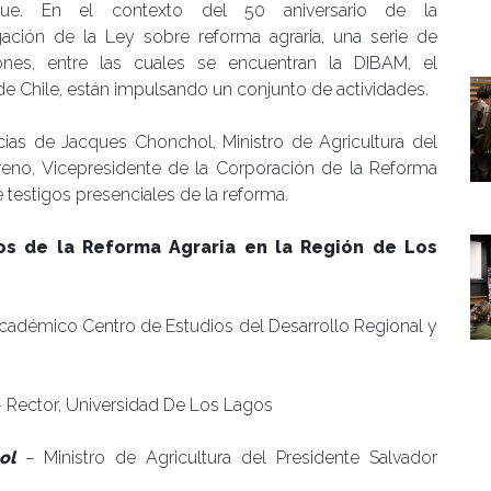
ihue. En el contexto del 50 aniversario de la
ación de la Ley sobre reforma agraria, una serie de
ciones, entre las cuales se encuentran la DIBAM, el
de Chile, están impulsando un conjunto de actividades.
ncias de Jacques Chonchol, Ministro de Agricultura del
reno, Vicepresidente de la Corporación de la Reforma
estigos presenciales de la reforma.
os de la Reforma Agraria en la Región de Los
Académico Centro de Estudios del Desarrollo Regional y
 Rector, Universidad De Los Lagos
ol
– Ministro de Agricultura del Presidente Salvador