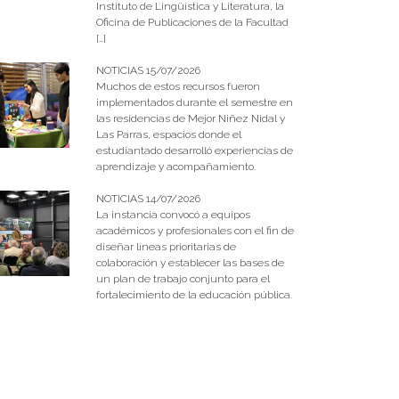
Instituto de Lingüística y Literatura, la
Oficina de Publicaciones de la Facultad
[…]
NOTICIAS 15/07/2026
Muchos de estos recursos fueron
implementados durante el semestre en
las residencias de Mejor Niñez Nidal y
Las Parras, espacios donde el
estudiantado desarrolló experiencias de
aprendizaje y acompañamiento.
NOTICIAS 14/07/2026
La instancia convocó a equipos
académicos y profesionales con el fin de
diseñar líneas prioritarias de
colaboración y establecer las bases de
un plan de trabajo conjunto para el
fortalecimiento de la educación pública.