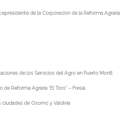
cepresidente de la Corporación de la Reforma Agraria
ciones de los Servicios del Agro en Puerto Montt
 de Reforma Agraria “El Toro” – Fresia
as ciudades de Osorno y Valdivia