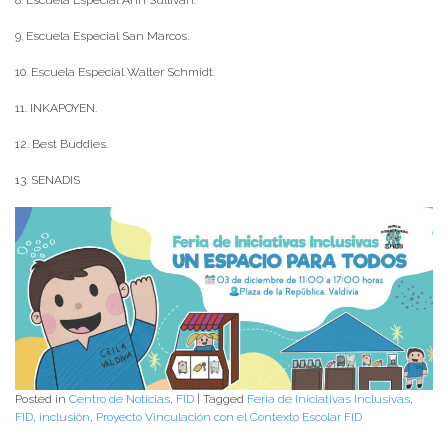
9. Escuela Especial San Marcos.
10. Escuela Especial Walter Schmidt.
11. INKAPOYEN.
12. Best Buddies.
13. SENADIS
Posted in
Centro de Noticias
,
FID
|
Tagged
Feria de Iniciativas Inclusivas
,
FID
,
inclusión
,
Proyecto Vinculación con el Contexto Escolar FID