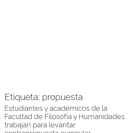
Etiqueta:
propuesta
Estudiantes y académicos de la
Facultad de Filosofía y Humanidades
trabajan para levantar