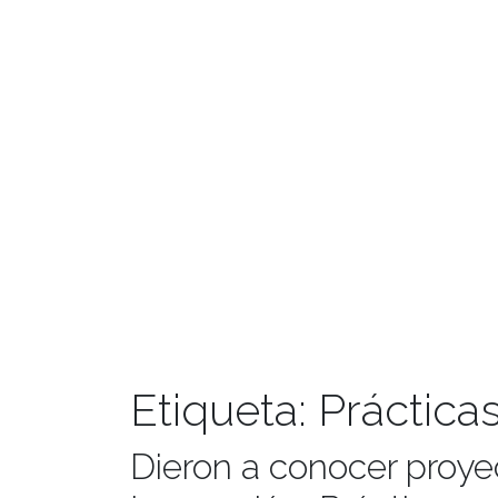
Etiqueta:
Práctica
Dieron a conocer proy