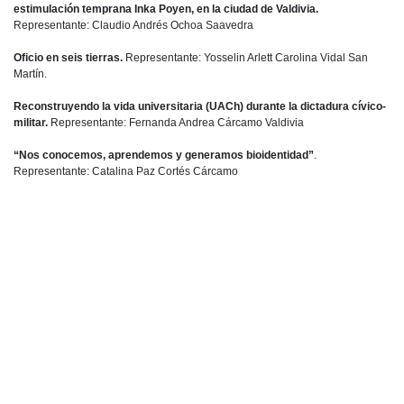
estimulación temprana Inka Poyen, en la ciudad de Valdivia.
Representante: Claudio Andrés Ochoa Saavedra
Oficio en seis tierras.
Representante: Yosselin Arlett Carolina Vidal San
Martín.
Reconstruyendo la vida universitaria (UACh) durante la dictadura cívico-
militar.
Representante: Fernanda Andrea Cárcamo Valdivia
“Nos conocemos, aprendemos y generamos bioidentidad”
.
Representante: Catalina Paz Cortés Cárcamo