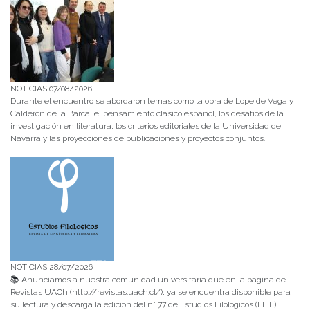
NOTICIAS 07/08/2026
Durante el encuentro se abordaron temas como la obra de Lope de Vega y
Calderón de la Barca, el pensamiento clásico español, los desafíos de la
investigación en literatura, los criterios editoriales de la Universidad de
Navarra y las proyecciones de publicaciones y proyectos conjuntos.
NOTICIAS 28/07/2026
📚 Anunciamos a nuestra comunidad universitaria que en la página de
Revistas UACh (http://revistas.uach.cl/), ya se encuentra disponible para
su lectura y descarga la edición del n° 77 de Estudios Filológicos (EFIL),