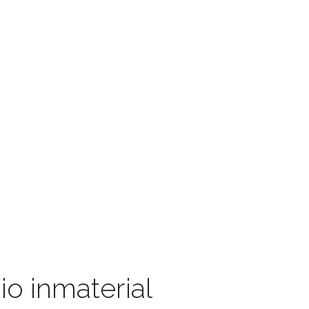
io inmaterial