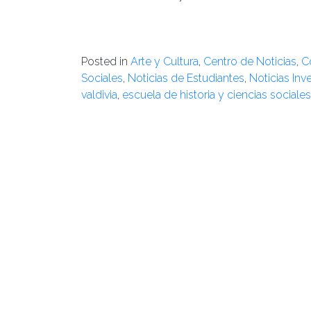
Posted in
Arte y Cultura
,
Centro de Noticias
,
C
Sociales
,
Noticias de Estudiantes
,
Noticias Inv
valdivia
,
escuela de historia y ciencias sociales