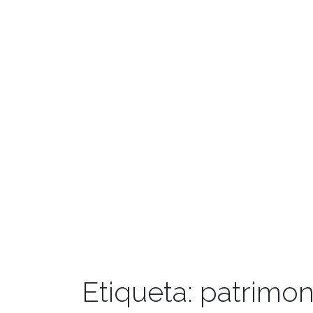
Etiqueta:
patrimon